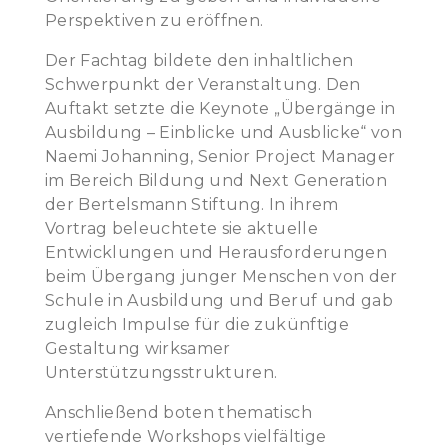
Perspektiven zu eröffnen.
Der Fachtag bildete den inhaltlichen
Schwerpunkt der Veranstaltung. Den
Auftakt setzte die Keynote „Übergänge in
Ausbildung – Einblicke und Ausblicke“ von
Naemi Johanning, Senior Project Manager
im Bereich Bildung und Next Generation
der Bertelsmann Stiftung. In ihrem
Vortrag beleuchtete sie aktuelle
Entwicklungen und Herausforderungen
beim Übergang junger Menschen von der
Schule in Ausbildung und Beruf und gab
zugleich Impulse für die zukünftige
Gestaltung wirksamer
Unterstützungsstrukturen.
Anschließend boten thematisch
vertiefende Workshops vielfältige