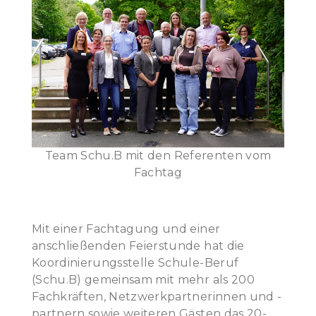
Team Schu.B mit den Referenten vom
Fachtag
Mit einer Fachtagung und einer
anschließenden Feierstunde hat die
Koordinierungsstelle Schule-Beruf
(Schu.B) gemeinsam mit mehr als 200
Fachkräften, Netzwerkpartnerinnen und -
partnern sowie weiteren Gästen das 20-