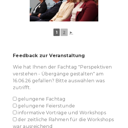
1
2
►
Feedback zur Veranstaltung
Wie hat Ihnen der Fachtag "Perspektiven
verstehen - Übergänge gestalten" am
16.06.26 gefallen? Bitte auswählen was
zutrifft.
gelungene Fachtag
gelungene Feierstunde
informative Vorträge und Workshops
der zeitliche Rahmen für die Workshops
war ausreichend