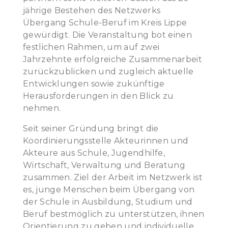
jährige Bestehen des Netzwerks
Übergang Schule-Beruf im Kreis Lippe
gewürdigt. Die Veranstaltung bot einen
festlichen Rahmen, um auf zwei
Jahrzehnte erfolgreiche Zusammenarbeit
zurückzublicken und zugleich aktuelle
Entwicklungen sowie zukünftige
Herausforderungen in den Blick zu
nehmen.
Seit seiner Gründung bringt die
Koordinierungsstelle Akteurinnen und
Akteure aus Schule, Jugendhilfe,
Wirtschaft, Verwaltung und Beratung
zusammen. Ziel der Arbeit im Netzwerk ist
es, junge Menschen beim Übergang von
der Schule in Ausbildung, Studium und
Beruf bestmöglich zu unterstützen, ihnen
Orientierung zu geben und individuelle