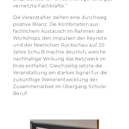
vernetzte Fachkräfte.“
Die Veranstalter ziehen eine durchweg
positive Bilanz. Die Kombination aus
fachlichem Austausch im Rahmen der
Workshops, den Impulsen der Keynote
und der feierlichen Rückschau auf 20
Jahre Schu.B machte deutlich, welche
nachhaltige Wirkung das Netzwerk im
Kreis entfaltet. Gleichzeitig setzte die
Veranstaltung ein starkes Signal für die
zukünftige Weiterentwicklung der
Zusammenarbeit im Übergang Schule-
Beruf.