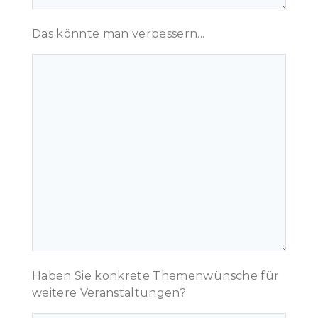
Das könnte man verbessern...
Haben Sie konkrete Themenwünsche für
weitere Veranstaltungen?