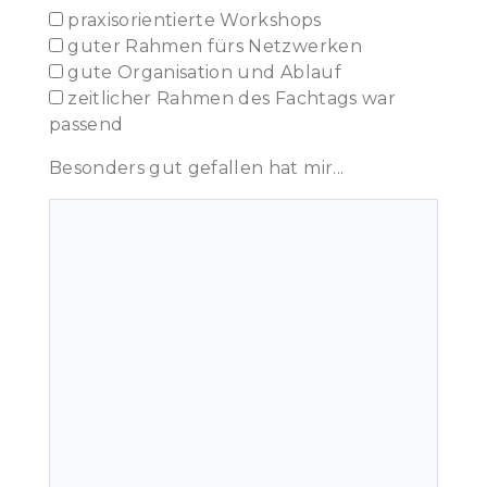
praxisorientierte Workshops
guter Rahmen fürs Netzwerken
gute Organisation und Ablauf
zeitlicher Rahmen des Fachtags war
passend
Besonders gut gefallen hat mir...