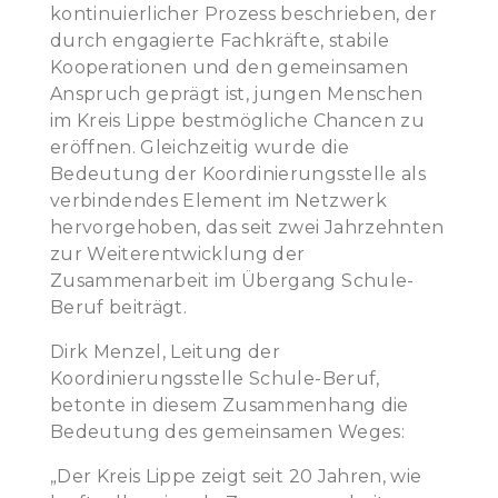
kontinuierlicher Prozess beschrieben, der
durch engagierte Fachkräfte, stabile
Kooperationen und den gemeinsamen
Anspruch geprägt ist, jungen Menschen
im Kreis Lippe bestmögliche Chancen zu
eröffnen. Gleichzeitig wurde die
Bedeutung der Koordinierungsstelle als
verbindendes Element im Netzwerk
hervorgehoben, das seit zwei Jahrzehnten
zur Weiterentwicklung der
Zusammenarbeit im Übergang Schule-
Beruf beiträgt.
Dirk Menzel, Leitung der
Koordinierungsstelle Schule-Beruf,
betonte in diesem Zusammenhang die
Bedeutung des gemeinsamen Weges:
„Der Kreis Lippe zeigt seit 20 Jahren, wie