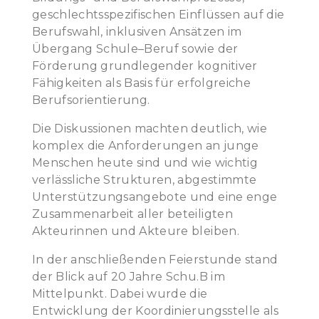
geschlechtsspezifischen Einflüssen auf die
Berufswahl, inklusiven Ansätzen im
Übergang Schule–Beruf sowie der
Förderung grundlegender kognitiver
Fähigkeiten als Basis für erfolgreiche
Berufsorientierung.
Die Diskussionen machten deutlich, wie
komplex die Anforderungen an junge
Menschen heute sind und wie wichtig
verlässliche Strukturen, abgestimmte
Unterstützungsangebote und eine enge
Zusammenarbeit aller beteiligten
Akteurinnen und Akteure bleiben.
In der anschließenden Feierstunde stand
der Blick auf 20 Jahre Schu.B im
Mittelpunkt. Dabei wurde die
Entwicklung der Koordinierungsstelle als