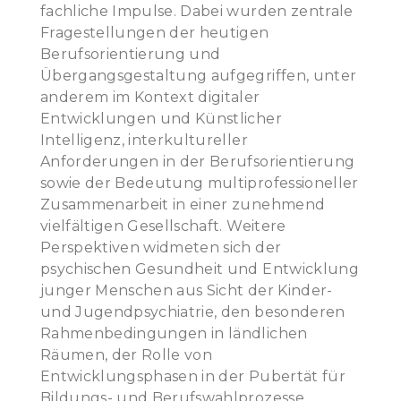
fachliche Impulse. Dabei wurden zentrale
Fragestellungen der heutigen
Berufsorientierung und
Übergangsgestaltung aufgegriffen, unter
anderem im Kontext digitaler
Entwicklungen und Künstlicher
Intelligenz, interkultureller
Anforderungen in der Berufsorientierung
sowie der Bedeutung multiprofessioneller
Zusammenarbeit in einer zunehmend
vielfältigen Gesellschaft. Weitere
Perspektiven widmeten sich der
psychischen Gesundheit und Entwicklung
junger Menschen aus Sicht der Kinder-
und Jugendpsychiatrie, den besonderen
Rahmenbedingungen in ländlichen
Räumen, der Rolle von
Entwicklungsphasen in der Pubertät für
Bildungs- und Berufswahlprozesse,