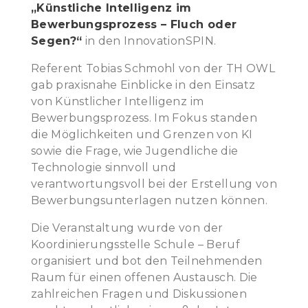
„Künstliche Intelligenz im
Bewerbungsprozess – Fluch oder
Segen?“
in den InnovationSPIN.
Referent Tobias Schmohl von der TH OWL
gab praxisnahe Einblicke in den Einsatz
von Künstlicher Intelligenz im
Bewerbungsprozess. Im Fokus standen
die Möglichkeiten und Grenzen von KI
sowie die Frage, wie Jugendliche die
Technologie sinnvoll und
verantwortungsvoll bei der Erstellung von
Bewerbungsunterlagen nutzen können.
Die Veranstaltung wurde von der
Koordinierungsstelle Schule – Beruf
organisiert und bot den Teilnehmenden
Raum für einen offenen Austausch. Die
zahlreichen Fragen und Diskussionen