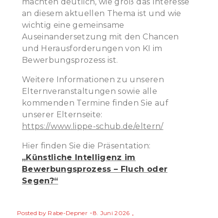
machten deutlich, wie groß das Interesse
an diesem aktuellen Thema ist und wie
wichtig eine gemeinsame
Auseinandersetzung mit den Chancen
und Herausforderungen von KI im
Bewerbungsprozess ist.
Weitere Informationen zu unseren
Elternveranstaltungen sowie alle
kommenden Termine finden Sie auf
unserer Elternseite:
https://www.lippe-schub.de/eltern/
Hier finden Sie die Präsentation:
„Künstliche Intelligenz im
Bewerbungsprozess – Fluch oder
Segen?“
Posted by
Rabe-Depner
8. Juni 2026