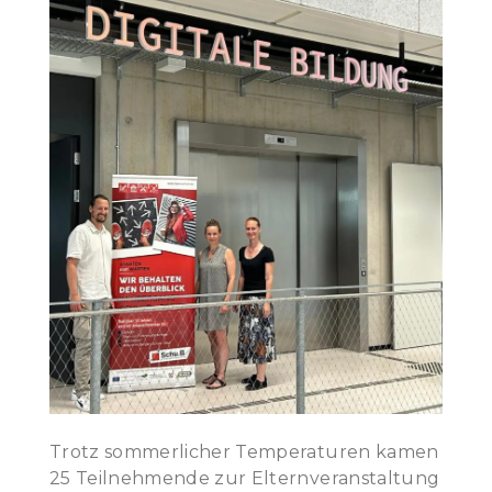
Trotz sommerlicher Temperaturen kamen
25 Teilnehmende zur Elternveranstaltung