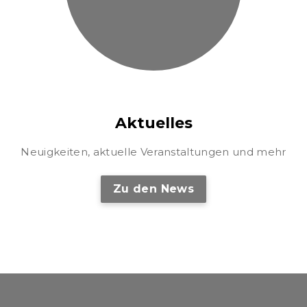
Aktuelles
Neuigkeiten, aktuelle Veranstaltungen und mehr
Zu den News