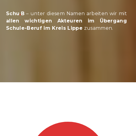
Schu
.
B
– unter diesem Namen arbeiten wir mit
allen wichtigen Akteuren im Übergang
Schule-Beruf im Kreis Lippe
zusammen.