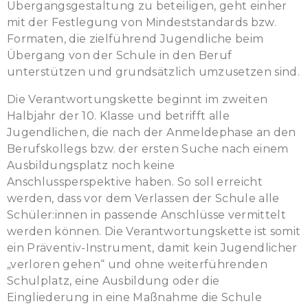
Übergangsgestaltung zu beteiligen, geht einher
mit der Festlegung von Mindeststandards bzw.
Formaten, die zielführend Jugendliche beim
Übergang von der Schule in den Beruf
unterstützen und grundsätzlich umzusetzen sind.
Die Verantwortungskette beginnt im zweiten
Halbjahr der 10. Klasse und betrifft alle
Jugendlichen, die nach der Anmeldephase an den
Berufskollegs bzw. der ersten Suche nach einem
Ausbildungsplatz noch keine
Anschlussperspektive haben. So soll erreicht
werden, dass vor dem Verlassen der Schule alle
Schüler:innen in passende Anschlüsse vermittelt
werden können. Die Verantwortungskette ist somit
ein Präventiv-Instrument, damit kein Jugendlicher
„verloren gehen“ und ohne weiterführenden
Schulplatz, eine Ausbildung oder die
Eingliederung in eine Maßnahme die Schule