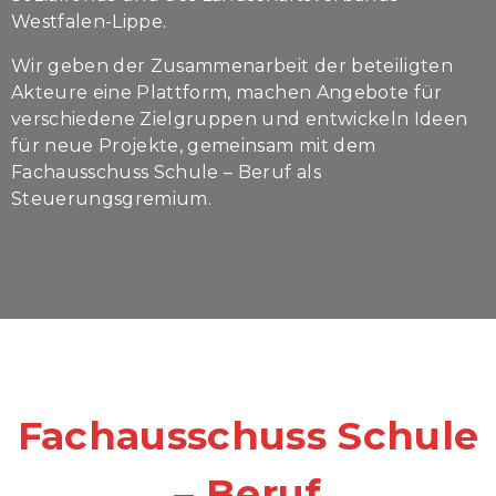
Westfalen-Lippe.
Wir geben der Zusammenarbeit der beteiligten
Akteure eine Plattform, machen Angebote für
verschiedene Zielgruppen und entwickeln Ideen
für neue Projekte, gemeinsam mit dem
Fachausschuss Schule – Beruf als
Steuerungsgremium.
Fachausschuss Schule
– Beruf