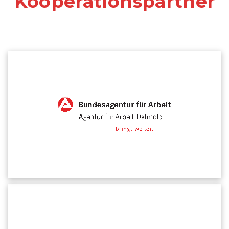
Kooperationspartner