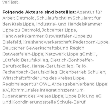
verlässt.
Folgende Akteure sind beteiligt:
Agentur für
Arbeit Detmold, Schulaufsicht im Schulamt für
den Kreis Lippe, Industrie- und Handelskammer
Lippe zu Detmold, Jobcenter Lippe,
Handwerkskammer Ostwestfalen-Lippe zu
Bielefeld, Kreishandwerkerschaft Paderborn-Lippe,
Deutscher Gewerkschaftsbund Region
Ostwestfalen-Lippe, Netzwerk Lippe gGmbH,
Lüttfeld Berufskolleg, Dietrich-Bonhoeffer-
Berufskolleg, Hanse-Berufskolleg, Felix-
Fechenbach-Berufskolleg, Eigenbetrieb Schulen,
Wirtschaftsförderung des Kreises Lippe,
Regionalagentur OWL, Arbeitgeberverband Lippe
e.V., Kommunales Integrationszentrum,
Jugendamt des Kreises Lippe, Lippe Bildung eG
und Koordinierungsstelle Schule-Beruf