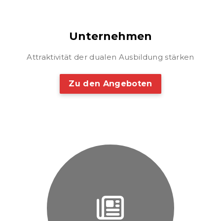
Unternehmen
Attraktivität der dualen Ausbildung stärken
Zu den Angeboten