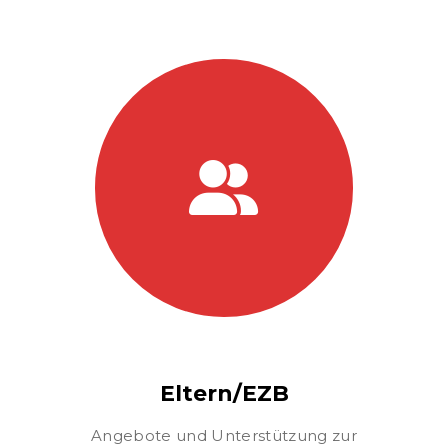
Eltern/EZB
Angebote und Unterstützung zur