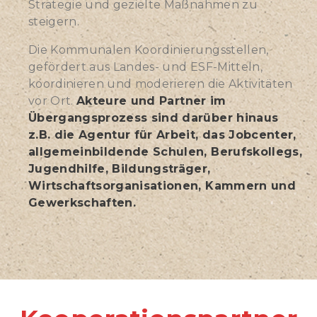
Strategie und gezielte Maßnahmen zu
steigern.
Die Kommunalen Koordinierungsstellen,
gefördert aus Landes- und ESF-Mitteln,
koordinieren und moderieren die Aktivitäten
vor Ort.
Akteure und Partner im
Übergangsprozess sind darüber hinaus
z.B. die Agentur für Arbeit, das Jobcenter,
allgemeinbildende Schulen, Berufskollegs,
Jugendhilfe, Bildungsträger,
Wirtschaftsorganisationen, Kammern und
Gewerkschaften.