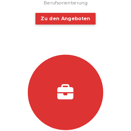
Berufsorientierung
Zu den Angeboten