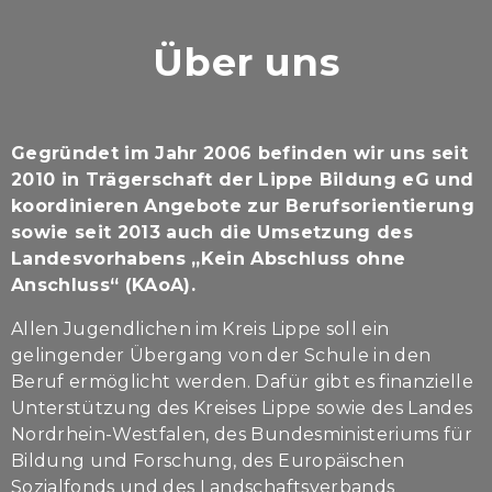
Über uns
Gegründet im Jahr 2006 befinden wir uns seit
2010 in Trägerschaft der Lippe Bildung eG
und
koordinieren Angebote zur Berufsorientierung
sowie seit 2013 auch die Umsetzung des
Landesvorhabens „Kein Abschluss ohne
Anschluss“ (KAoA).
Allen Jugendlichen im Kreis Lippe soll ein
gelingender Übergang von der Schule in den
Beruf ermöglicht werden. Dafür gibt es finanzielle
Unterstützung des Kreises Lippe sowie des Landes
Nordrhein-Westfalen, des Bundesministeriums für
Bildung und Forschung, des Europäischen
Sozialfonds und des Landschaftsverbands