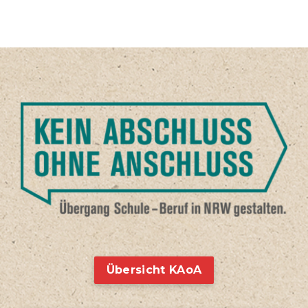
Übersicht KAoA