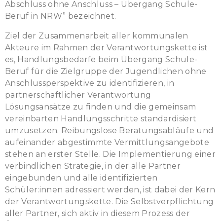
Abschluss ohne Anschluss – Übergang Schule-
Beruf in NRW” bezeichnet.
Ziel der Zusammenarbeit aller kommunalen
Akteure im Rahmen der Verantwortungskette ist
es, Handlungsbedarfe beim Übergang Schule-
Beruf für die Zielgruppe der Jugendlichen ohne
Anschlussperspektive zu identifizieren, in
partnerschaftlicher Verantwortung
Lösungsansätze zu finden und die gemeinsam
vereinbarten Handlungsschritte standardisiert
umzusetzen. Reibungslose Beratungsabläufe und
aufeinander abgestimmte Vermittlungsangebote
stehen an erster Stelle. Die Implementierung einer
verbindlichen Strategie, in der alle Partner
eingebunden und alle identifizierten
Schüler:innen adressiert werden, ist dabei der Kern
der Verantwortungskette. Die Selbstverpflichtung
aller Partner, sich aktiv in diesem Prozess der