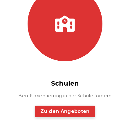
Schulen
Berufsorientierung in der Schule fördern
Zu den Angeboten