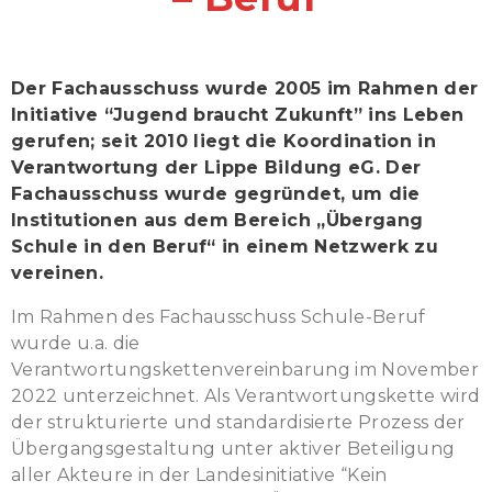
Der Fachausschuss wurde 2005 im Rahmen der
Initiative “Jugend braucht Zukunft” ins Leben
gerufen; seit 2010 liegt die Koordination in
Verantwortung der Lippe Bildung eG. Der
Fachausschuss wurde gegründet, um die
Institutionen aus dem Bereich „Übergang
Schule in den Beruf“ in einem Netzwerk zu
vereinen.
Im Rahmen des Fachausschuss Schule-Beruf
wurde u.a. die
Verantwortungskettenvereinbarung im November
2022 unterzeichnet. Als Verantwortungskette wird
der strukturierte und standardisierte Prozess der
Übergangsgestaltung unter aktiver Beteiligung
aller Akteure in der Landesinitiative “Kein