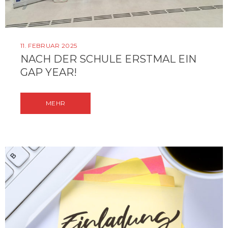
11. FEBRUAR 2025
NACH DER SCHULE ERSTMAL EIN
GAP YEAR!
MEHR