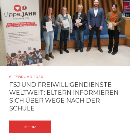
6. FEBRUAR 2026
FSJ UND FREIWILLIGENDIENSTE
WELTWEIT: ELTERN INFORMIEREN
SICH ÜBER WEGE NACH DER
SCHULE
MEHR