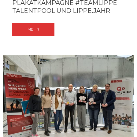
PLAKATKAMPAGNE #TEAMLIPPE
TALENTPOOL UND LIPPE.JAHR
MEHR