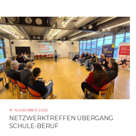
19. NOVEMBER 2025
NETZWERKTREFFEN ÜBERGANG
SCHULE-BERUF