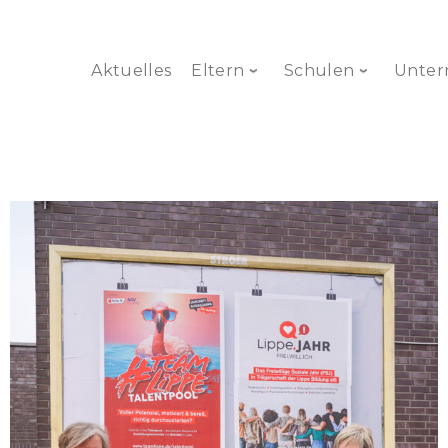
Aktuelles
Eltern
Schulen
Unte