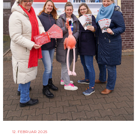
12. FEBRUAR 2025