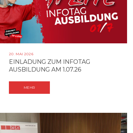
20. MAI 2026
EINLADUNG ZUM INFOTAG
AUSBILDUNG AM 1.07.26
MEHR