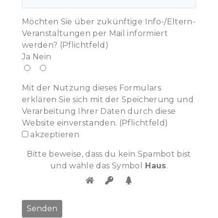
Möchten Sie über zukünftige Info-/Eltern-
Veranstaltungen per Mail informiert
werden? (Pflichtfeld)
Ja
Nein
Mit der Nutzung dieses Formulars
erklären Sie sich mit der Speicherung und
Verarbeitung Ihrer Daten durch diese
Website einverstanden. (Pflichtfeld)
akzeptieren
Bitte beweise, dass du kein Spambot bist
und wähle das Symbol
Haus
.