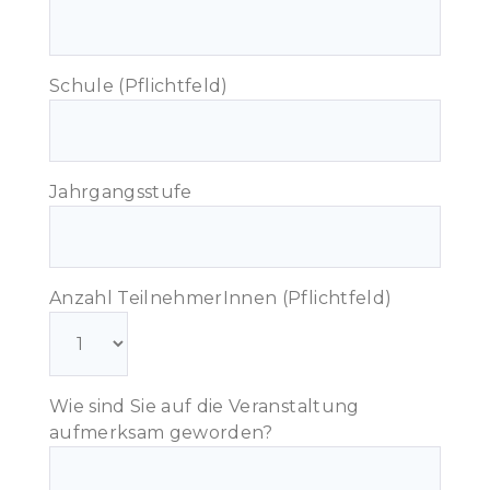
Schule (Pflichtfeld)
Jahrgangsstufe
Anzahl TeilnehmerInnen (Pflichtfeld)
Wie sind Sie auf die Veranstaltung
aufmerksam geworden?