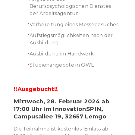
Berufspsychologischen Dienstes
der Arbeitsagentur
Vorbereitung eines Messebesuches
Aufstiegsmöglichkeiten nach der
Ausbildung
Ausbildung im Handwerk
Studienangebote in OWL
!!Ausgebucht!!
Mittwoch, 28. Februar 2024 ab
17:00 Uhr im
InnovationSPIN,
Campusallee 19, 32657 Lemgo
Die Teilnahme ist kostenlos. Einlass ab