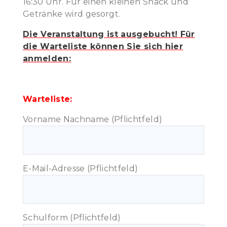
16:30 Uhr. Für einen kleinen Snack und
Getränke wird gesorgt.
Die Veranstaltung ist ausgebucht! Für
die Warteliste können Sie sich hier
anmelden:
Warteliste:
Vorname Nachname (Pflichtfeld)
E-Mail-Adresse (Pflichtfeld)
Schulform (Pflichtfeld)