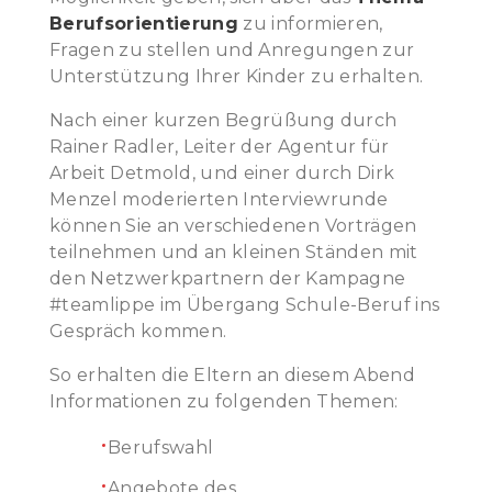
Berufsorientierung
zu informieren,
Fragen zu stellen und Anregungen zur
Unterstützung Ihrer Kinder zu erhalten.
Nach einer kurzen Begrüßung durch
Rainer Radler, Leiter der Agentur für
Arbeit Detmold, und einer durch Dirk
Menzel moderierten Interviewrunde
können Sie an verschiedenen Vorträgen
teilnehmen und an kleinen Ständen mit
den Netzwerkpartnern der Kampagne
#teamlippe im Übergang Schule-Beruf ins
Gespräch kommen.
So erhalten die Eltern an diesem Abend
Informationen zu folgenden Themen:
Berufswahl
Angebote des