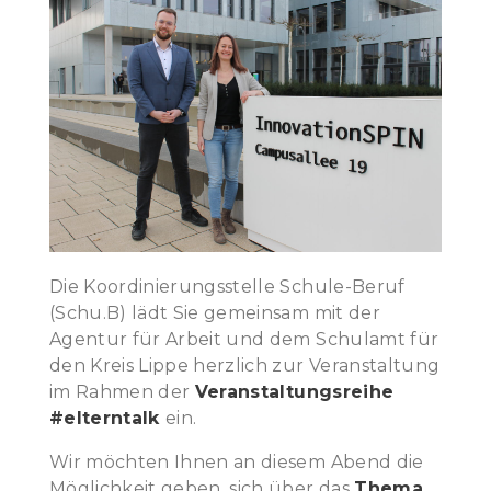
Die Koordinierungsstelle Schule-Beruf
(Schu.B) lädt Sie gemeinsam mit der
Agentur für Arbeit und dem Schulamt für
den Kreis Lippe herzlich zur Veranstaltung
im Rahmen der
Veranstaltungsreihe
#elterntalk
ein.
Wir möchten Ihnen an diesem Abend die
Möglichkeit geben, sich über das
Thema