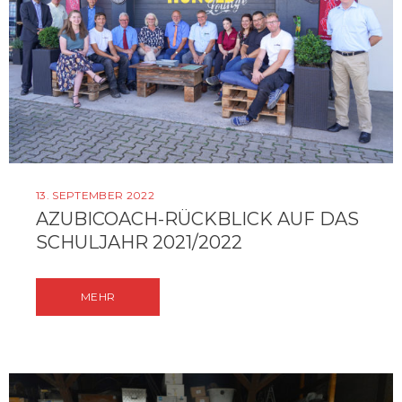
13. SEPTEMBER 2022
AZUBICOACH-RÜCKBLICK AUF DAS
SCHULJAHR 2021/2022
MEHR