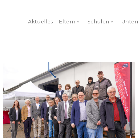
Aktuelles
Eltern
Schulen
Unte