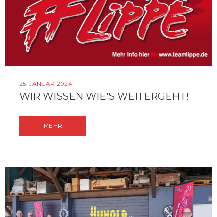
25. JANUAR 2024
WIR WISSEN WIE'S WEITERGEHT!
MEHR