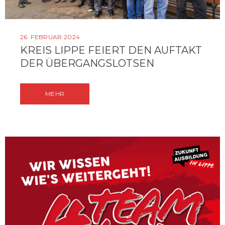
26. FEBRUAR 2024
KREIS LIPPE FEIERT DEN AUFTAKT
DER ÜBERGANGSLOTSEN
MEHR