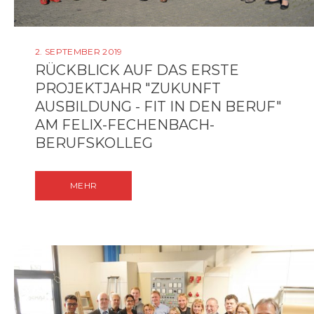
2. SEPTEMBER 2019
RÜCKBLICK AUF DAS ERSTE
PROJEKTJAHR "ZUKUNFT
AUSBILDUNG - FIT IN DEN BERUF"
AM FELIX-FECHENBACH-
BERUFSKOLLEG
MEHR