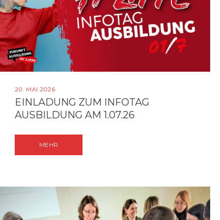
20. MAI 2026
EINLADUNG ZUM INFOTAG
AUSBILDUNG AM 1.07.26
MEHR