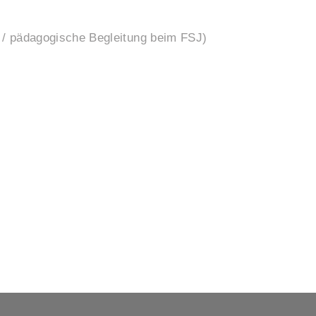
 / pädagogische Begleitung beim FSJ)