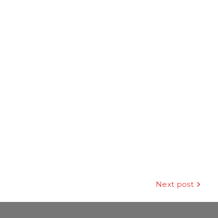
Next post