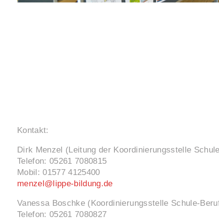
Kontakt:
Dirk Menzel (Leitung der Koordinierungsstelle Schul
Telefon: 05261 7080815
Mobil: 01577 4125400
menzel@lippe-bildung.de
Vanessa Boschke (Koordinierungsstelle Schule-Beru
Telefon: 05261 7080827