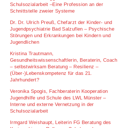
Schulsozialarbeit –Eine Profession an der
Schnittstelle zweier Systeme
Dr. Dr. Ulrich Preuß, Chefarzt der Kinder- und
Jugendpsychiatrie Bad Salzuflen – Psychische
Störungen und Erkrankungen bei Kindern und
Jugendlichen
Kristina Trautmann,
Gesundheitswissenschaftlerin, Beraterin, Coach
– selbstwirksam Beratung – Resilienz –
(Über-)Lebenskompetenz für das 21.
Jahrhundert?
Veronika Spogis, Fachberaterin Kooperation
Jugendhilfe und Schule des LWL Münster –
Interne und externe Vernetzung in der
Schulsozialarbeit
Irmgard Weishaupt, Leiterin FG Beratung des