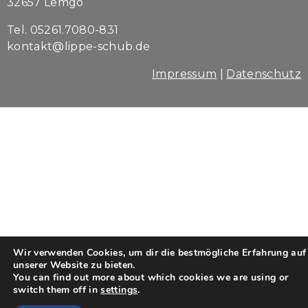
32657 Lemgo
Tel. 05261.7080-831
kontakt@lippe-schub.de
Impressum
|
Datenschutz
Wir verwenden Cookies, um dir die bestmögliche Erfahrung auf
unserer Website zu bieten.
You can find out more about which cookies we are using or
switch them off in
settings
.