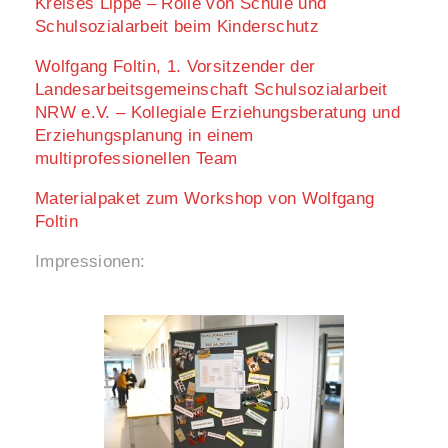
Kreises Lippe – Rolle von Schule und
Schulsozialarbeit beim Kinderschutz
Wolfgang Foltin, 1. Vorsitzender der
Landesarbeitsgemeinschaft Schulsozialarbeit
NRW e.V. – Kollegiale Erziehungsberatung und
Erziehungsplanung in einem
multiprofessionellen Team
Materialpaket zum Workshop von Wolfgang
Foltin
Impressionen: