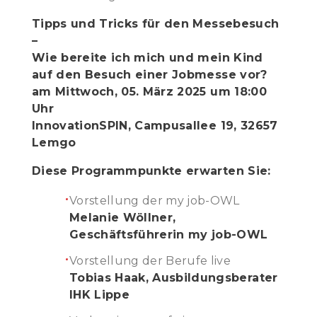
Tipps und Tricks für den Messebesuch
–
Wie bereite ich mich und mein Kind
auf den Besuch einer Jobmesse vor?
am Mittwoch, 05. März 2025 um 18:00
Uhr
InnovationSPIN, Campusallee 19, 32657
Lemgo
Diese Programmpunkte erwarten Sie:
Vorstellung der my job-OWL
Melanie Wöllner,
Geschäftsführerin my job-OWL
Vorstellung der Berufe live
Tobias Haak, Ausbildungsberater
IHK Lippe