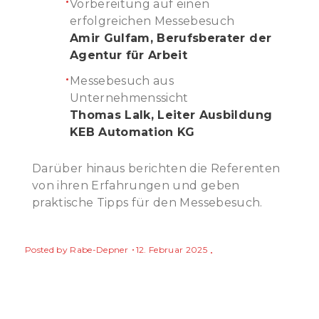
Vorbereitung auf einen
erfolgreichen Messebesuch
Amir Gulfam, Berufsberater der
Agentur für Arbeit
Messebesuch aus
Unternehmenssicht
Thomas Lalk, Leiter Ausbildung
KEB Automation KG
Darüber hinaus berichten die Referenten
von ihren Erfahrungen und geben
praktische Tipps für den Messebesuch.
Posted by
Rabe-Depner
12. Februar 2025