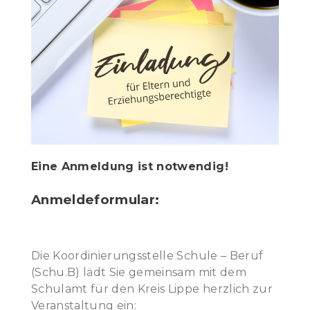
Eine Anmeldung ist notwendig!
Anmeldeformular:
Die Koordinierungsstelle Schule – Beruf
(Schu.B) lädt Sie gemeinsam mit dem
Schulamt für den Kreis Lippe herzlich zur
Veranstaltung ein: