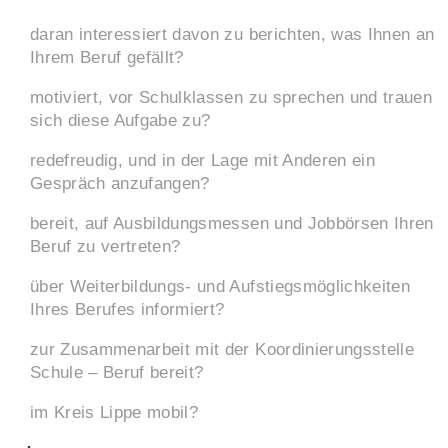
daran interessiert davon zu berichten, was Ihnen an
Ihrem Beruf gefällt?
motiviert, vor Schulklassen zu sprechen und trauen
sich diese Aufgabe zu?
redefreudig, und in der Lage mit Anderen ein
Gespräch anzufangen?
bereit, auf Ausbildungsmessen und Jobbörsen Ihren
Beruf zu vertreten?
über Weiterbildungs- und Aufstiegsmöglichkeiten
Ihres Berufes informiert?
zur Zusammenarbeit mit der Koordinierungsstelle
Schule – Beruf bereit?
im Kreis Lippe mobil?