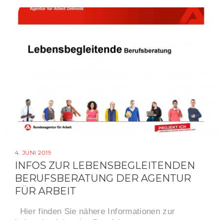
4. JUNI 2019
INFOS ZUR LEBENSBEGLEITENDEN
BERUFSBERATUNG DER AGENTUR
FÜR ARBEIT
Hier finden Sie nähere Informationen zur