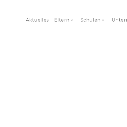
Aktuelles
Eltern
Schulen
Unte