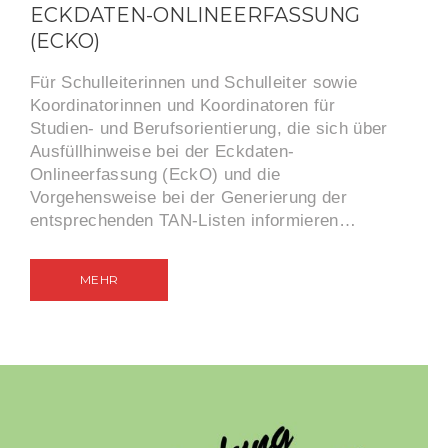
ECKDATEN-ONLINEERFASSUNG
(ECKO)
Für Schulleiterinnen und Schulleiter sowie
Koordinatorinnen und Koordinatoren für
Studien- und Berufsorientierung, die sich über
Ausfüllhinweise bei der Eckdaten-
Onlineerfassung (EckO) und die
Vorgehensweise bei der Generierung der
entsprechenden TAN-Listen informieren…
MEHR