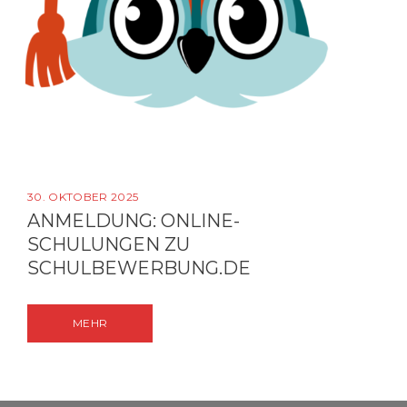
30. OKTOBER 2025
ANMELDUNG: ONLINE-
SCHULUNGEN ZU
SCHULBEWERBUNG.DE
MEHR