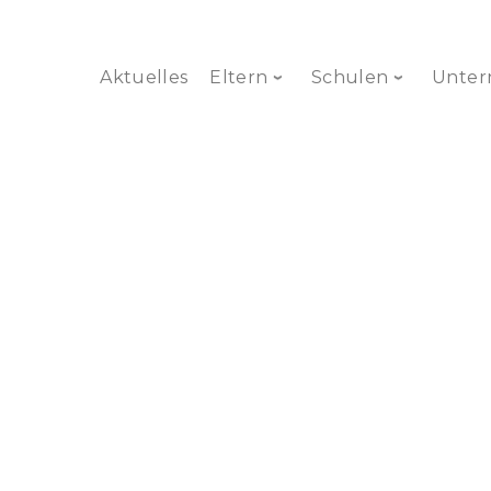
Aktuelles
Eltern
Schulen
Unte