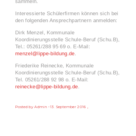
sammeln.
Interessierte Schülerfirmen können sich bei
den folgenden Ansprechpartnern anmelden:
Dirk Menzel, Kommunale
Koordinierungsstelle Schule-Beruf (Schu.B),
Tel.: 05261/288 95 69 o. E-Mail:
menzel@lippe-bildung.de
.
Friederike Reinecke, Kommunale
Koordinierungsstelle Schule-Beruf (Schu.B),
Tel. 05261/288 92 98 o. E-Mail:
reinecke@lippe-bildung.de
.
Posted by
Admin
13. September 2016