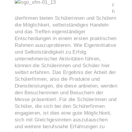
c
h
ülerfirmen bieten Schülerinnen und Schülern
die Möglichkeit, selbstständiges Handeln
und das Treffen eigenständiger
Entscheidungen in einem ersten praktischen
Rahmen auszuprobieren. Wie Eigeninitiative
und Selbstständigkeit zu Erfolg
unternehmerischer Aktivitäten führen,
können die Schülerinnen und Schüler hier
selbst erfahren. Das Ergebnis der Arbeit der
Schülerfirmen, also die Produkte und
Dienstleistungen, die diese anbieten, werden
den Besucherinnen und Besuchern der
Messe präsentiert. Für die Schülerinnen und
Schüler, die sich bei den Schülerfirmen
engagieren, ist dies eine gute Möglichkeit,
sich mit Gleichgesinnten auszutauschen
und weitere berufsnahe Erfahrungen zu