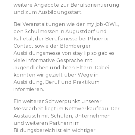
weitere Angebote zur Berufsorientierung
und zum Ausbildungsstart.
Bei Veranstaltungen wie der my job-OWL,
den Schulmessen in Augustdorf und
Kalletal, der Berufsmesse bei Phoenix
Contact sowie der Blomberger
Ausbildungsmesse von stay lip so gab es
viele informative Gespräche mit
Jugendlichen und ihren Eltern. Dabei
konnten wir gezielt über Wege in
Ausbildung, Beruf und Praktikum
informieren.
Ein weiterer Schwerpunkt unserer
Messearbeit liegt im Netzwerkaufbau. Der
Austausch mit Schulen, Unternehmen
und weiteren Partnern im
Bildungsbereich ist ein wichtiger