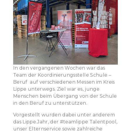
In den vergangenen Wochen war das
Team der Koordinierungsstelle Schule –
Beruf auf verschiedenen Messen im Kreis
Lippe unterwegs. Ziel war es, junge
Menschen beim Übergang von der Schule
in den Beruf zu unterstützen.
Vorgestellt wurden dabei unter anderem
das Lippe.Jahr, der #teamlippe Talentpool,
unser Elternservice sowie zahlreiche