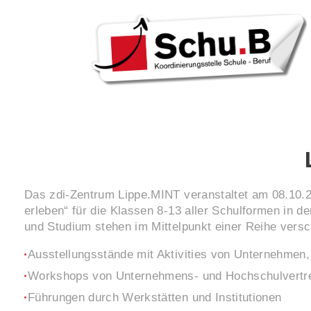
Skip
to
content
Das zdi-Zentrum Lippe.MINT veranstaltet am 08.10.2
erleben“ für die Klassen 8-13 aller Schulformen in 
und Studium stehen im Mittelpunkt einer Reihe versch
Ausstellungsstände mit Aktivities von Unternehmen
Workshops von Unternehmens- und Hochschulvertret
Führungen durch Werkstätten und Institutionen