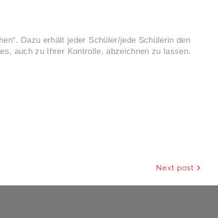
“. Dazu erhält jeder Schüler/jede Schülerin den
es, auch zu Ihrer Kontrolle, abzeichnen zu lassen.
Next post