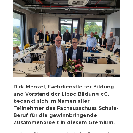
Dirk Menzel, Fachdienstleiter Bildung
und Vorstand der Lippe Bildung eG,
bedankt sich im Namen aller
Teilnehmer des Fachausschuss Schule-
Beruf für die gewinnbringende
Zusammenarbeit in diesem Gremium.